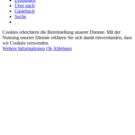
Leistungen
Über mich
Gästebuch
Suche
Cookies erleichtern die Bereitstellung unserer Dienste. Mit der
Nutzung unserer Dienste erklären Sie sich damit einverstanden, dass
wir Cookies verwenden.
Weitere Informationen
Ok
Ablehnen