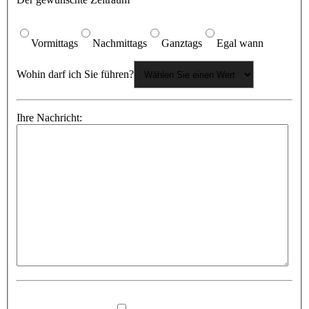
Vormittags
Nachmittags
Ganztags
Egal wann
Wohin darf ich Sie führen?
Ihre Nachricht: