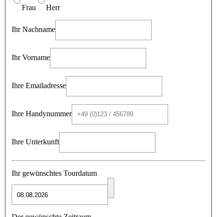
Frau
Herr
Ihr Nachname
Ihr Vorname
Ihre Emailadresse
Ihre Handynummer
Ihre Unterkunft
Ihr gewünschtes Tourdatum
Der gewünschte Zeitraum