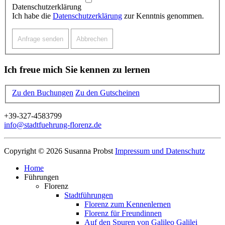
Datenschutzerklärung
Ich habe die
Datenschutzerklärung
zur Kenntnis genommen.
Ich freue mich Sie kennen zu lernen
Zu den Buchungen
Zu den Gutscheinen
+39-327-4583799
info@stadtfuehrung-florenz.de
Copyright © 2026 Susanna Probst
Impressum und Datenschutz
Home
Führungen
Florenz
Stadtführungen
Florenz zum Kennenlernen
Florenz für Freundinnen
Auf den Spuren von Galileo Galilei